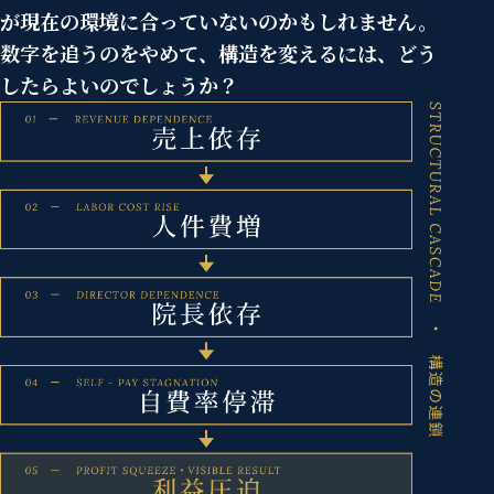
が現在の環境に合っていないのかもしれません。
数字を追うのをやめて、構造を変えるには、どう
したらよいのでしょうか？