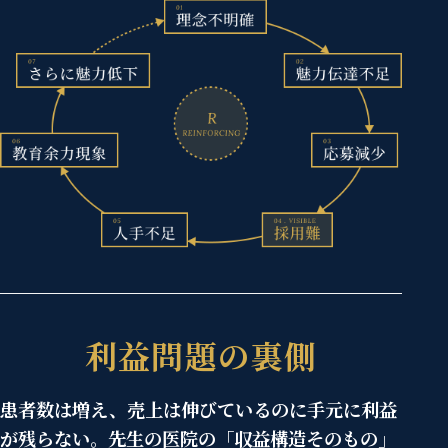
利益問題の裏側
患者数は増え、売上は伸びているのに手元に利益
が残らない。先生の医院の「収益構造そのもの」