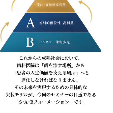
これからの成熟社会において、
歯科医院は「歯を治す場所」から
「患者の人生価値を支える場所」へと
進化しなければなりません。
その未来を実現するための具体的な
実装モデルが、
今回のセミナーの目玉である
「S･A･Bフォーメーション」です。