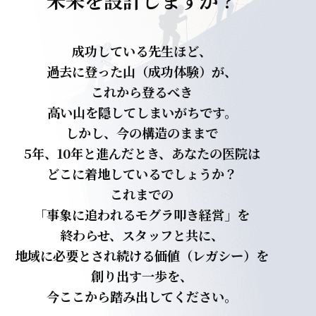
未来を設計しますか？
成功している先生ほど、
過去に登った山（成功体験）が、
これから登るべき
高い山を隠してしまいがちです。
しかし、今の構造のままで
5年、10年と進んだとき、あなたの医院は
どこに着地しているでしょうか？
これまでの
「事象に追われるモグラ叩き経営」を
終わらせ、スタッフと共に、
地域に必要とされ続ける価値（レガシー）を
創り出す一歩を、
今ここから踏み出してください。