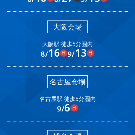
大阪会場
大阪駅 徒歩5分圏内
16
13
8/
9/
日
日
名古屋会場
名古屋駅 徒歩5分圏内
6
9/
日