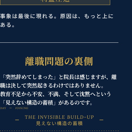
離職問題の裏側
「突然辞めてしまった」と院長は感じますが、離
職は決して突然起きるわけではありません。
教育不足から不安、不満、そして沈黙へという
「見えない構造の蓄積」があるのです。