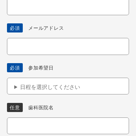
必須
メールアドレス
必須
参加希望日
日程を選択してください
任意
歯科医院名