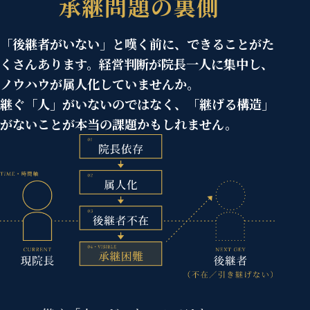
承継問題の裏側
「後継者がいない」と嘆く前に、できることがた
くさんあります。経営判断が院長一人に集中し、
ノウハウが属人化していませんか。
継ぐ「人」がいないのではなく、「継げる構造」
がないことが本当の課題かもしれません。