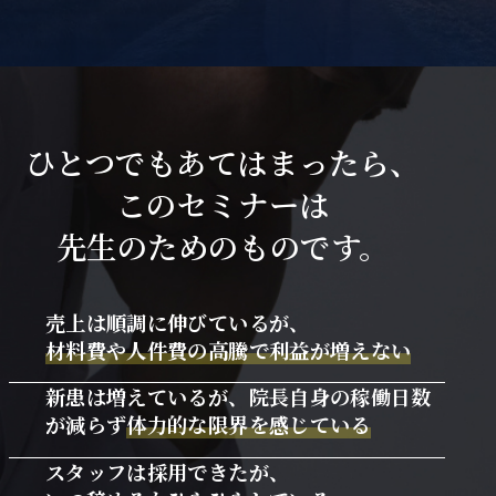
ひとつでもあてはまったら、
このセミナーは
先生のためのものです。
売上は順調に伸びているが、
材料費や人件費の高騰で利益が増えない
新患は増えているが、院長自身の稼働日数
が減らず
体力的な限界を感じている
スタッフは採用できたが、