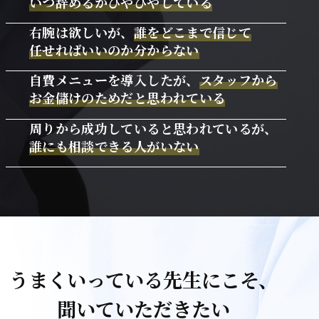
いつ辞めるかひやひやしている
右腕は欲しいが、
誰をどこまで信じて
任せればいいのか分からない
自費メニューを導入したが、
スタッフから
お金儲けのためだと思われている
周りから成功していると思われているが、
誰にも相談できる人がいない
うまくいっている先生にこそ、
聞いていただきたい