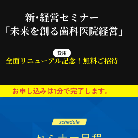
新･経営セミナー
「未来を創る歯科医院経営」
費用
全面リニューアル記念！無料ご招待
お申し込みは1分で完了します。
セミナー日程