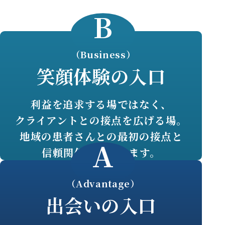
B
（Business）
笑顔体験の入口
利益を追求する場ではなく、
クライアントとの接点を広げる場。
地域の患者さんとの最初の接点と
A
信頼関係を構築します。
（Advantage）
出会いの入口