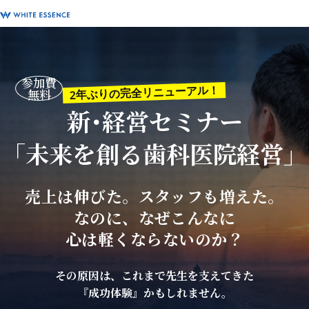
参加費
2年ぶりの完全リニューアル！
無料
新･経営セミナー
「未来を創る歯科医院経営」
売上は伸びた。スタッフも増えた。
なのに、なぜこんなに
心は軽くならないのか？
その原因は、これまで先生を支えてきた
『成功体験』かもしれません。