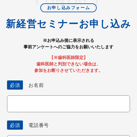
お申し込みフォーム
新経営セミナーお申し込み
※お申込み後に表示される
事前アンケートへのご協力をお願いいたします
【※歯科医師限定】
歯科医師と判別できない場合は、
参加をお断りさせていただきます。
必須
お名前
必須
電話番号