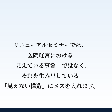
リニューアルセミナーでは、
医院経営における
「見えている事象」ではなく、
それを生み出している
「見えない構造」にメスを入れます。