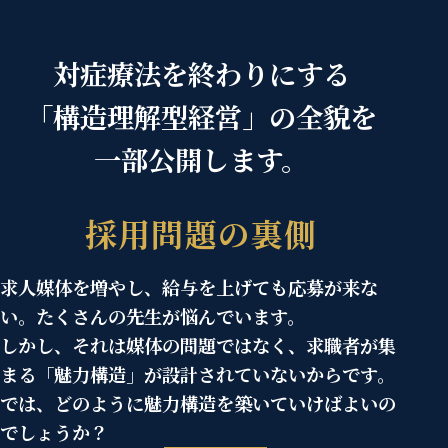
対症療法を終わりにする
「構造理解型経営」の全貌を
一部公開します。
採用問題の裏側
求人媒体を増やし、給与を上げても応募が来な
い。たくさんの先生が悩んでいます。
しかし、それは媒体の問題ではなく、求職者が集
まる「魅力構造」が設計されていないからです。
では、どのように魅力構造を築いていけばよいの
でしょうか？