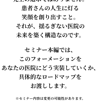
患者さんの人生に灯る
笑顔を創り出すこと。
それが、揺るぎない医院の
未来を築く構造なのです。
セミナー本編では、
このフォーメーションを
あなたの医院にどう実装していくか、
具体的なロードマップを
お渡しします。
※セミナー内容は変更の可能性があります。