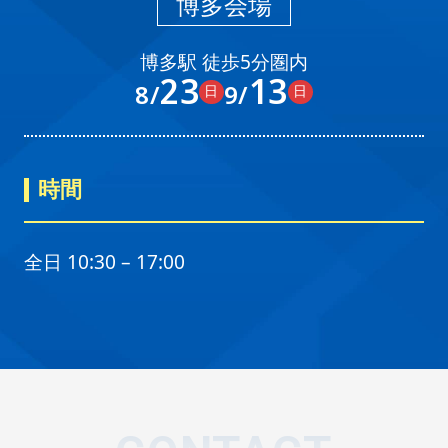
博多会場
博多駅 徒歩5分圏内
23
13
8/
9/
日
日
時間
全日 10:30 – 17:00