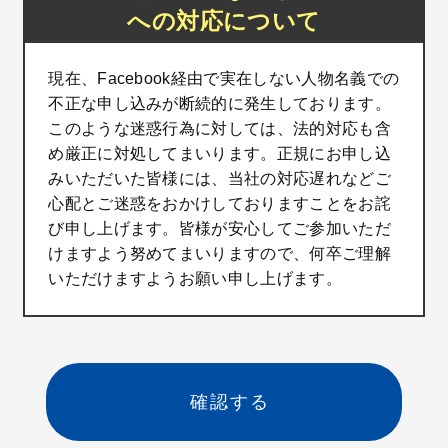
への対応について
現在、Facebook経由で実在しない人物名義での
不正な申し込みが断続的に発生しております。
このような迷惑行為に対しては、法的対応も含
め厳正に対処してまいります。正規にお申し込
みいただいた皆様には、当社の対応遅れなどご
心配とご迷惑をおかけしておりますことをお詫
び申し上げます。皆様が安心してご参加いただ
けますよう努めてまいりますので、何卒ご理解
いただけますようお願い申し上げます。
確認する