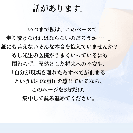
話があります。
「いつまで私は、このペースで
走り続けなければならないのだろうか……」
誰にも言えないそんな本音を抱えていませんか？
もし先生の医院がうまくいっているにも
関わらず、漠然とした将来への不安や、
「自分が現場を離れたらすべてが止まる」
という孤独な重圧を感じているなら、
このページを3分だけ、
集中して読み進めてください。